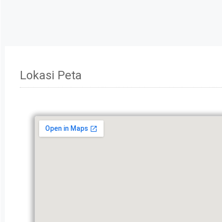
Lokasi Peta