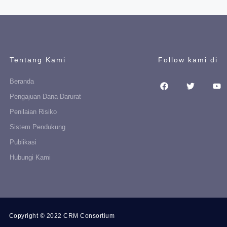
Tentang Kami
Follow kami di
Beranda
Pengajuan Dana Darurat
Penilaian Risiko
Sistem Pendukung
Publikasi
Hubungi Kami
Copyright © 2022 CRM Consortium