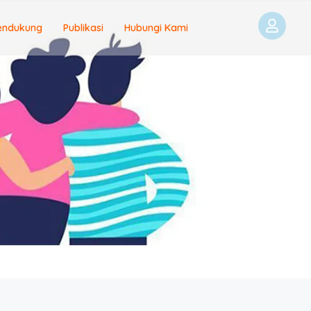
endukung
Publikasi
Hubungi Kami