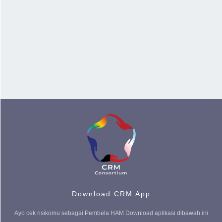
Download CRM App
Ayo cek risikomu sebagai Pembela HAM Download aplikasi dibawah ini