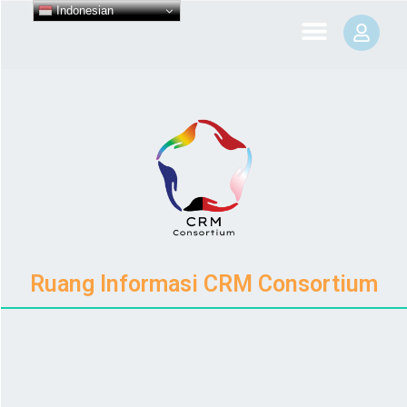
Indonesian
Ruang Informasi CRM Consortium