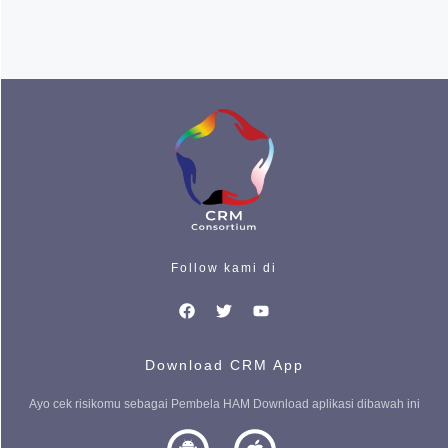
Follow kami di
Download CRM App
Ayo cek risikomu sebagai Pembela HAM Download aplikasi dibawah ini