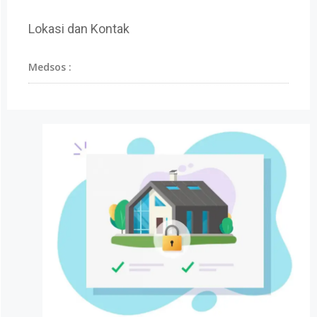
Lokasi dan Kontak
Medsos :