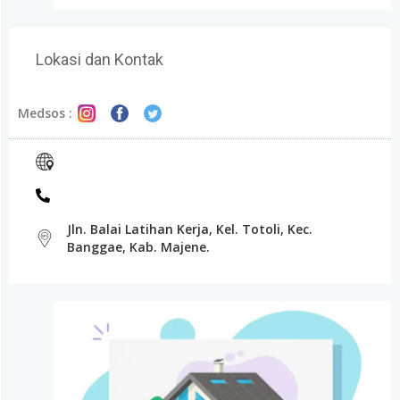
Lokasi dan Kontak
Medsos :
Jln. Balai Latihan Kerja, Kel. Totoli, Kec.
Banggae, Kab. Majene.