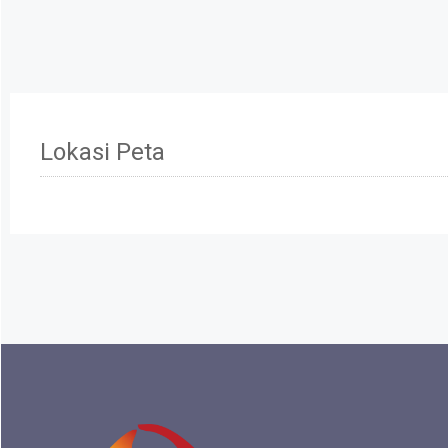
Lokasi Peta