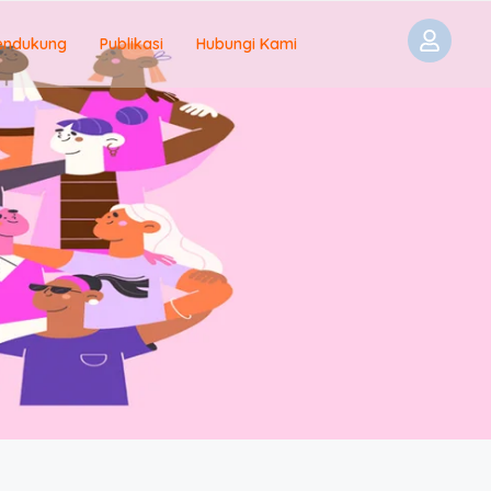
endukung
Publikasi
Hubungi Kami