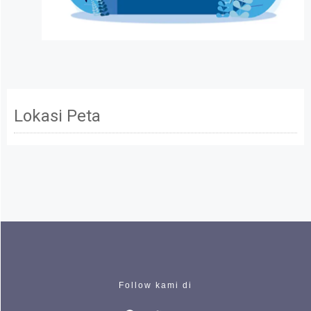
Lokasi Peta
Follow kami di