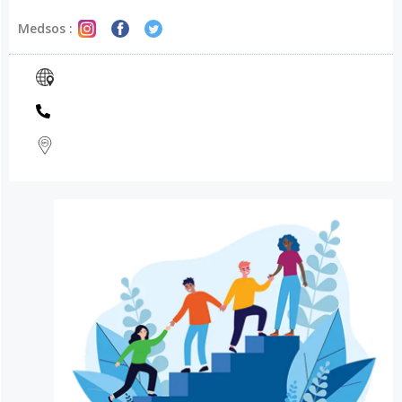
Medsos :