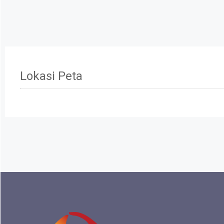
Lokasi Peta