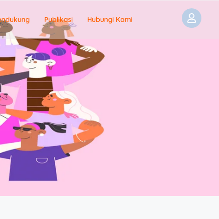
endukung
Publikasi
Hubungi Kami