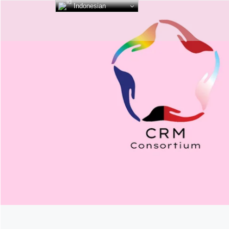
Indonesian