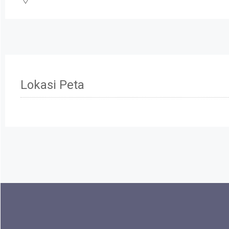
Lokasi Peta