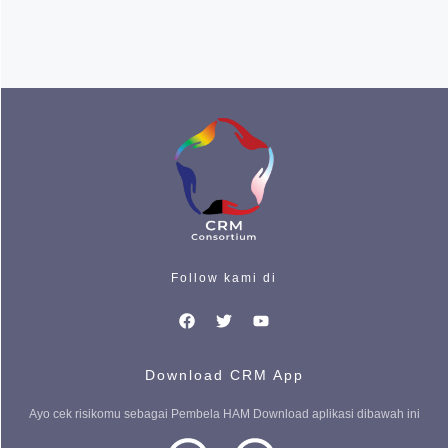
Terus ikuti kami
Follow kami di
Download CRM App
Ayo cek risikomu sebagai Pembela HAM Download aplikasi dibawah ini