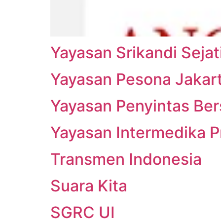
Yayasan Srikandi Sejat
Yayasan Pesona Jakar
Yayasan Penyintas Ber
Yayasan Intermedika P
Transmen Indonesia
Suara Kita
SGRC UI