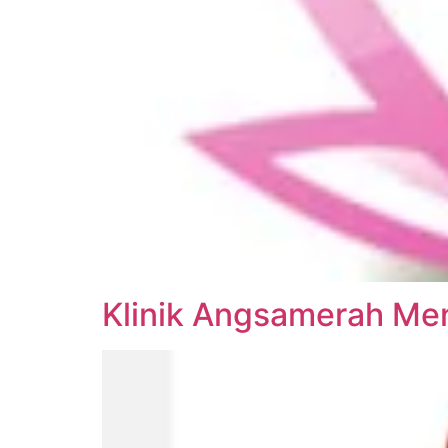
Klinik Angsamerah Me