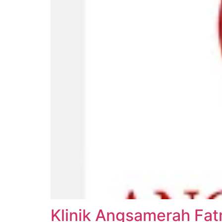
Klinik Angsamerah Fa