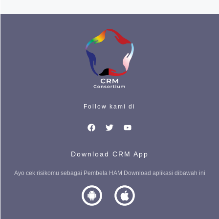
Follow kami di
Download CRM App
Ayo cek risikomu sebagai Pembela HAM Download aplikasi dibawah ini