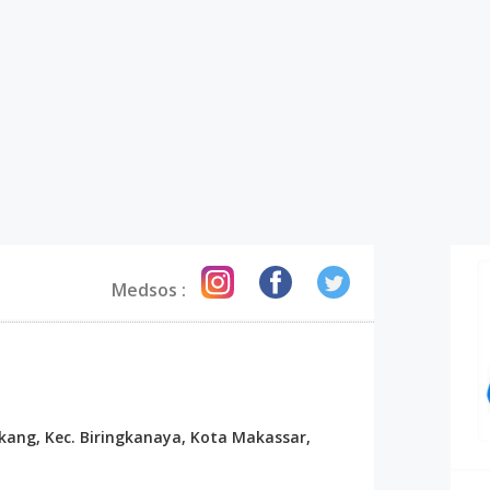
Medsos :
kang, Kec. Biringkanaya, Kota Makassar,