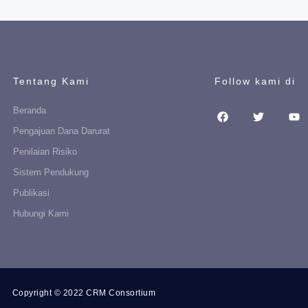
Tentang Kami
Follow kami di
Beranda
Pengajuan Dana Darurat
Penilaian Risiko
Sistem Pendukung
Publikasi
Hubungi Kami
Copyright © 2022 CRM Consortium