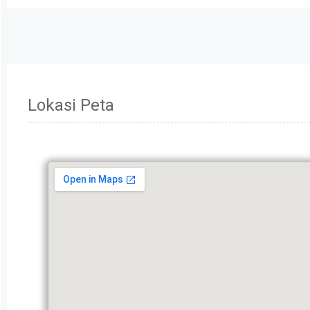
Lokasi Peta