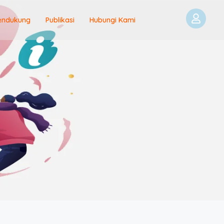
endukung
Publikasi
Hubungi Kami