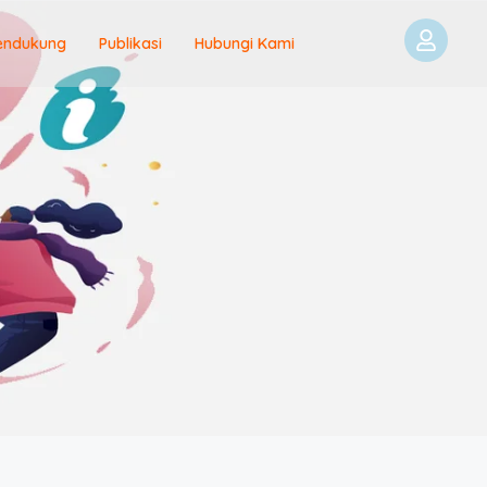
endukung
Publikasi
Hubungi Kami