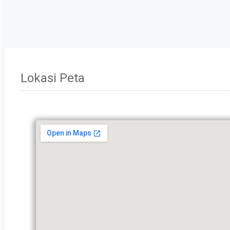
Lokasi Peta