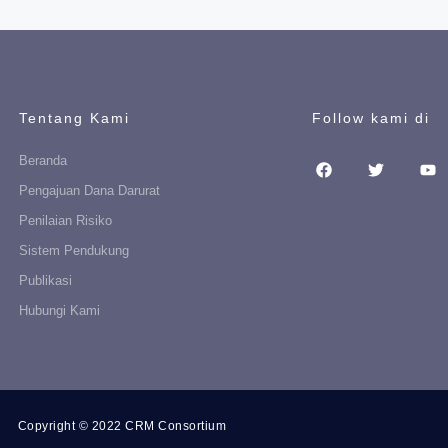
Tentang Kami
Follow kami di
Beranda
Pengajuan Dana Darurat
Penilaian Risiko
Sistem Pendukung
Publikasi
Hubungi Kami
Copyright © 2022 CRM Consortium